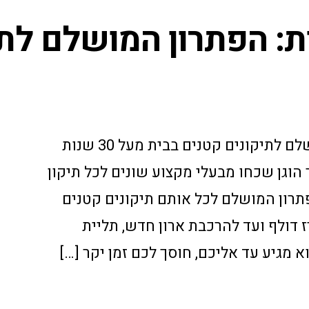
ת: הפתרון המושלם לתי
הנדימן בקריות: הפתרון המושלם לתיקונים קטנים בבית מעל 30 שנות
 הוגן שכחו מבעלי מקצוע שונים לכל תיקון
פתרון המושלם לכל אותם תיקונים קטנים
 דולף ועד להרכבת ארון חדש, תליית
וא מגיע עד אליכם, חוסך לכם זמן יקר […]