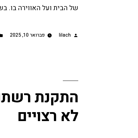
של הבית ועל האווירה בו. בשנ
lilach
פברואר 10, 2025
התקנת רשתות:
לא רצויים