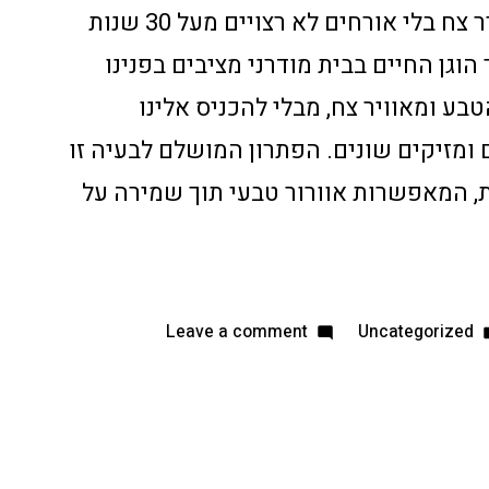
התקנת רשתות: ליהנות מאוויר צח בלי אורחים לא רצויים מעל 30 שנות
 הוגן החיים בבית מודרני מציבים בפנינו
טבע ומאוויר צח, מבלי להכניס אלינו
 ומזיקים שונים. הפתרון המושלם לבעיה זו
, המאפשרות אוורור טבעי תוך שמירה על
Leave a comment
Uncategorized