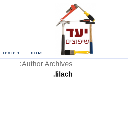
אודות
שירותים
Author Archives:
lilach