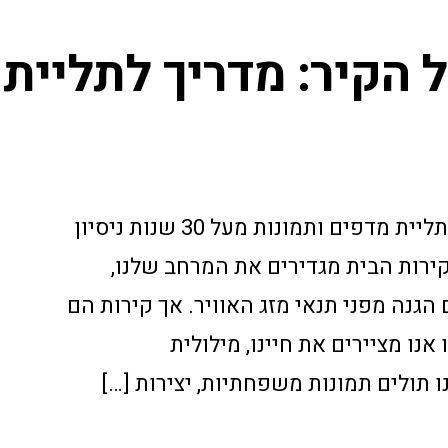
 הקיר: מדריך לתליית
איך לתלות על הקיר: מדריך לתליית מדפים ותמונות מעל 30 שנות ניסיון
קירות הבית מגדירים את המרחב שלנו,
הגנה מפני תנאי מזג האוויר. אך קירות הם
אנו מציירים את חיינו, מילולית
 תולים תמונות משפחתיות, יצירות […]