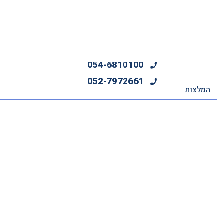
054-6810100
052-7972661
המלצות