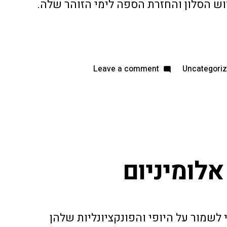
ידוש הסלון והחזרת הספה לימי הזוהר שלה.
Leave a comment
Uncategori
אלומיניום
 לשמור על היופי והפונקציונליות שלהן