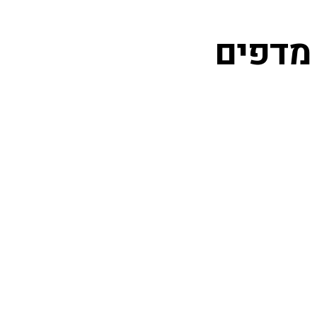
 מדפים