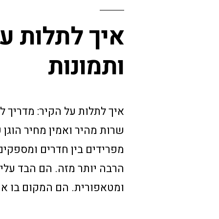
איך לתלות על
ותמונות
שרות מהיר ואמין מחיר הוגן 
מפרידים בין חדרים ומספקים 
הרבה יותר מזה. הם הבד עליו 
ומטאפורית. הם המקום בו אנו