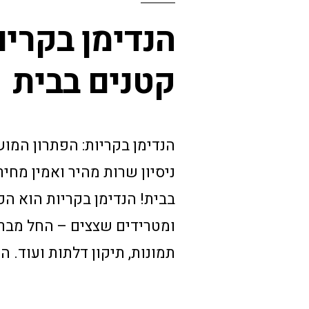
הנדימן בקריו
קטנים בבית
ניסיון שרות מהיר ואמין מחיר
בבית! הנדימן בקריות הוא ה
ומטרידים שצצים – החל מברז
תמונות, תיקון דלתות ועוד. ה