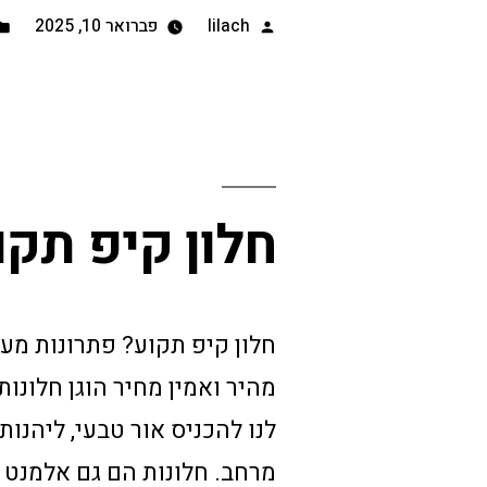
lilach
פברואר 10, 2025
חלון קיפ תקו
מהיר ואמין מחיר הוגן חלונ
לנו להכניס אור טבעי, ליהנות
מרחב. חלונות הם גם אלמנט