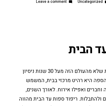
Leave a comment
Uncategorized
ד הבית
ריפוד ספות עד הבית – נוחות שלא מהעולם הזה מעל 30 שנות ניסיון
 הספה היא רהיט מרכזי בבית, המשמש
 וחברים ואפילו אירוח. לאורך השנים,
 ולהתבלות. ריפוד ספות עד הבית מהווה