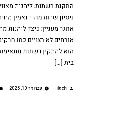
ניסיון שרות מהיר ואמין מחיר
אתגר מעניין: כיצד ליהנות מה
אורחים לא רצויים כמו חרקים
הוא להתקין רשתות מתאימות
בית […]
lilach
פברואר 10, 2025