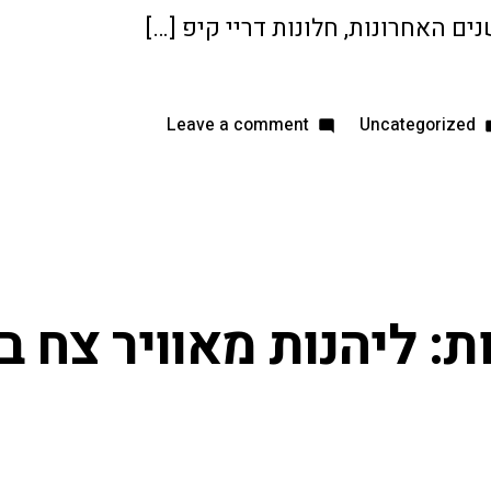
ים האחרונות, חלונות דריי קיפ […]
Leave a comment
Uncategorized
 ליהנות מאוויר צח בל