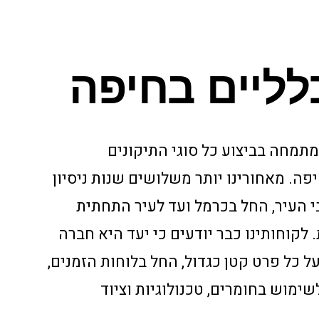
לליים בחיפה
מתמחה בביצוע כל סוגי התיקונים
פה. מאחורינו יותר משלושים שנות ניסיון
י העיר, החל בכרמל ועד לעיר התחתית
לקוחותינו כבר יודעים כי יעד היא חברה
 כל פרט קטן כגדול, החל בלוחות הזמנים,
שימוש בחומרים, טכנולוגיות וציוד