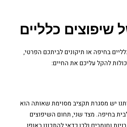
ל שיפוצים כלליים
ליים בחיפה או תיקונים לביתכם הפרטי,
ולות להקל עליכם את החיים:
תנו יש מסגרת תקציב מסוימת שאותה הוא
בית בחיפה. מצד שני, תחום השיפוצים
יות וחומרים ולכן כדאי להתכונן באופן