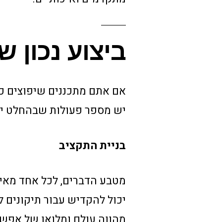
ביצוע נכון ש
אם אתם מתכננים שיפוצים כל
יש מספר פעולות שבהחלט יכ
בניית התקציב
מטבע הדברים, לכל אחד מאי
יכול להקדיש עבור תיקונים ל
מהווה עולם ומלואו של אפשרו