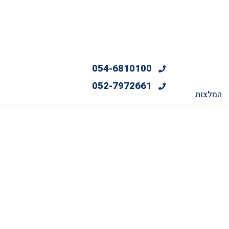
054-6810100
052-7972661
המלצות