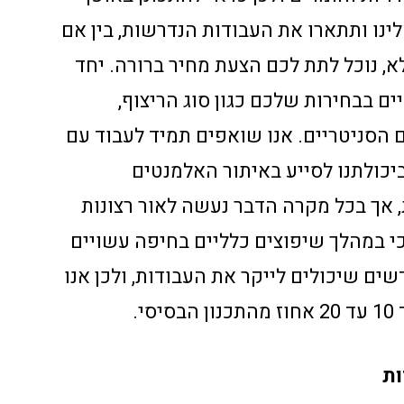
לינו ותתארו את העבודות הנדרשות, בין אם
א, נוכל לתת לכם הצעת מחיר ברורה. יחד
ם בבחירות שלכם כגון סוג הריצוף,
 הסניטריים. אנו שואפים תמיד לעבוד עם
יכולתנו לסייע באיתור האלמנטים
אך בכל מקרה הדבר נעשה לאור רצונות
 כי במהלך שיפוצים כלליים בחיפה עשויים
שים שיכולים לייקר את העבודות, ולכן אנו
י.
ות