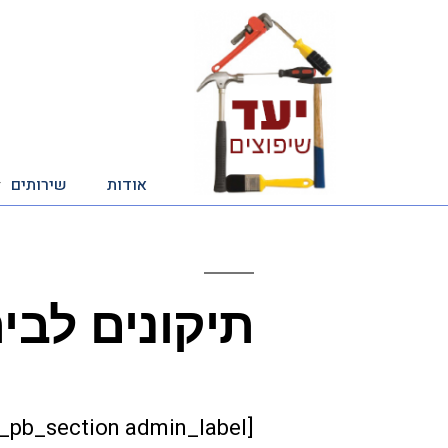
אודות
שירותים
תיקונים לבי