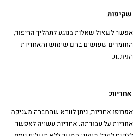
שקיפות
:
אפשר לשאול שאלות בנוגע לתהליך הריפוד,
החומרים שעושים בהם שימוש והאחריות
הניתנת.
אחריות
:
אפרופו אחריות, ניתן לוודא שהחברה מעניקה
אחריות על עבודתה. אחריות עשויה לאפשר
ללקוח לקבל תיקוני המשך ללא תשלום נוסף