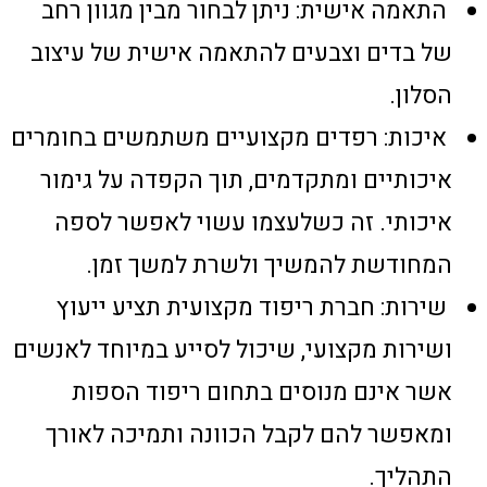
התאמה אישית: ניתן לבחור מבין מגוון רחב
של בדים וצבעים להתאמה אישית של עיצוב
הסלון.
איכות: רפדים מקצועיים משתמשים בחומרים
איכותיים ומתקדמים, תוך הקפדה על גימור
איכותי. זה כשלעצמו עשוי לאפשר לספה
המחודשת להמשיך ולשרת למשך זמן.
שירות: חברת ריפוד מקצועית תציע ייעוץ
ושירות מקצועי, שיכול לסייע במיוחד לאנשים
אשר אינם מנוסים בתחום ריפוד הספות
ומאפשר להם לקבל הכוונה ותמיכה לאורך
התהליך.