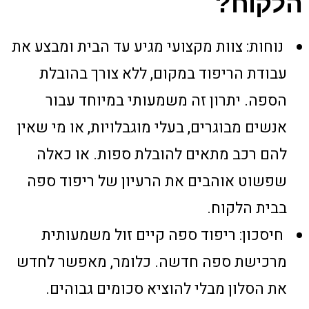
הלקוח?
נוחות: צוות מקצועי מגיע עד הבית ומבצע את
עבודת הריפוד במקום, ללא צורך בהובלת
הספה. יתרון זה משמעותי במיוחד עבור
אנשים מבוגרים, בעלי מוגבלויות, או מי שאין
להם רכב מתאים להובלת ספות. או כאלה
שפשוט אוהבים את הרעיון של ריפוד ספה
בבית הלקוח.
חיסכון: ריפוד ספה קיים זול משמעותית
מרכישת ספה חדשה. כלומר, מאפשר לחדש
את הסלון מבלי להוציא סכומים גבוהים.