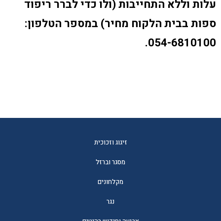
עלות וללא התחייבות (ולו כדי לברר ריפוד
ספות בבית הלקוח מחיר) במספר הטלפון:
054-6810100.
זיגוג וזכוכית
מסגר וברזל
מקלחונים
נגר