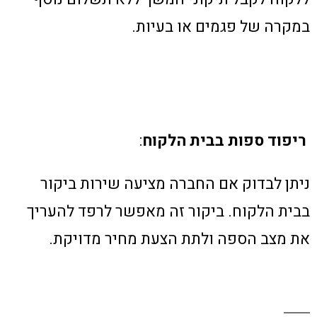
במקרה של פגמים או בעיות.
ריפוד ספות בבית הלקוח
:
ניתן לבדוק אם החברה מציעה שירות ביקור
בבית הלקוח. ביקור זה מאפשר לרפד להעריך
את מצב הספה ולתת הצעת מחיר מדויקת.