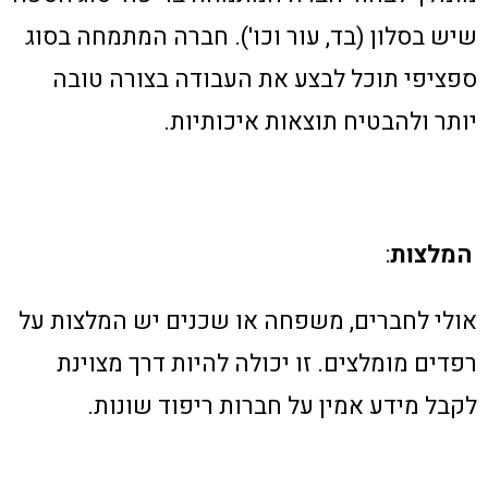
שיש בסלון (בד, עור וכו'). חברה המתמחה בסוג
ספציפי תוכל לבצע את העבודה בצורה טובה
יותר ולהבטיח תוצאות איכותיות.
המלצות
:
אולי לחברים, משפחה או שכנים יש המלצות על
רפדים מומלצים. זו יכולה להיות דרך מצוינת
לקבל מידע אמין על חברות ריפוד שונות.