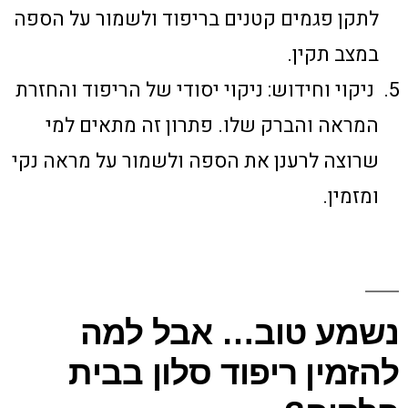
לתקן פגמים קטנים בריפוד ולשמור על הספה
במצב תקין.
ניקוי וחידוש: ניקוי יסודי של הריפוד והחזרת
המראה והברק שלו. פתרון זה מתאים למי
שרוצה לרענן את הספה ולשמור על מראה נקי
ומזמין.
נשמע טוב… אבל למה
להזמין ריפוד סלון בבית