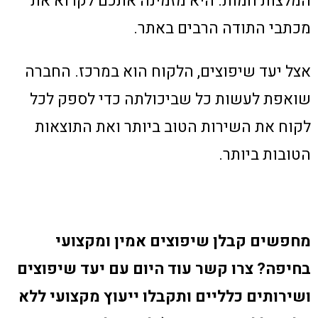
המלצות חמות. היא מזמינה אתכם לקרוא את
מכתבי התודה הרבים באתר.
אצל יעד שיפוצים, הלקוח הוא במרכז. החברה
שואפת לעשות כל שביכולתה כדי לספק לכל
לקוח את השירות הטוב ביותר ואת התוצאות
הטובות ביותר.
מחפשים קבלן שיפוצים אמין ומקצועי
בחיפה? צרו קשר עוד היום עם יעד שיפוצים
ושירותים כלליים ותקבלו ייעוץ מקצועי ללא