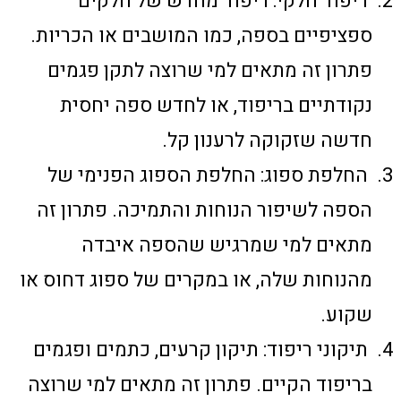
ריפוד חלקי: ריפוד מחדש של חלקים
ספציפיים בספה, כמו המושבים או הכריות.
פתרון זה מתאים למי שרוצה לתקן פגמים
נקודתיים בריפוד, או לחדש ספה יחסית
חדשה שזקוקה לרענון קל.
החלפת ספוג: החלפת הספוג הפנימי של
הספה לשיפור הנוחות והתמיכה. פתרון זה
מתאים למי שמרגיש שהספה איבדה
מהנוחות שלה, או במקרים של ספוג דחוס או
שקוע.
תיקוני ריפוד: תיקון קרעים, כתמים ופגמים
בריפוד הקיים. פתרון זה מתאים למי שרוצה