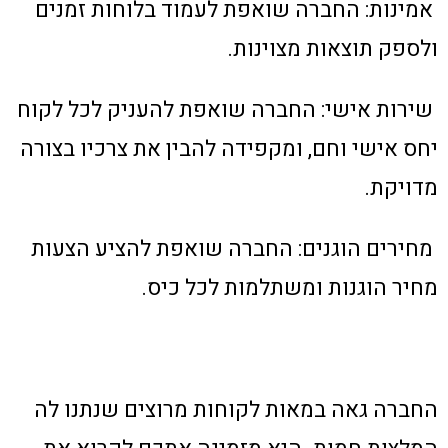
אמינות: החברה שואפת לעמוד בלוחות זמנים
ולספק תוצאות מצוינות.
שירות אישי: החברה שואפת להעניק לכל לקוח
יחס אישי וחם, ומקפידה להבין את צרכיו בצורה
מדויקת.
מחירים הוגנים: החברה שואפת להציע הצעות
מחיר הוגנות ומשתלמות לכל כיס.
החברה גאה במאות לקוחות מרוצים שנתנו לה