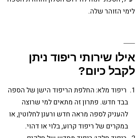
לימי הזוהר שלה.
אילו שירותי ריפוד ניתן
לקבל כיום?
ריפוד מלא: החלפת הריפוד הישן של הספה
בבד חדש. פתרון זה מתאים למי שרוצה
להעניק לספה מראה חדש ורענן לחלוטין, או
במקרים של ריפוד קרוע, בלוי או דהוי.