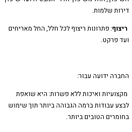
דירות שלמות.
ריצוף
: פתרונות ריצוף לכל חלל, החל מאריחים
ועד פרקט.
החברה ידועה עבור:
מקצועיות ואיכות ללא פשרות: היא שואפת
לבצע עבודות ברמה הגבוהה ביותר תוך שימוש
בחומרים הטובים ביותר.