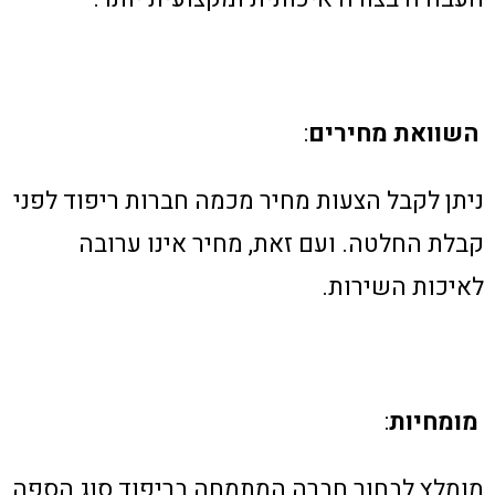
השוואת מחירים
:
ניתן לקבל הצעות מחיר מכמה חברות ריפוד לפני
קבלת החלטה. ועם זאת, מחיר אינו ערובה
לאיכות השירות.
מומחיות
:
מומלץ לבחור חברה המתמחה בריפוד סוג הספה