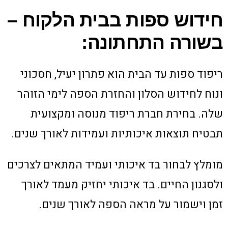
חידוש ספות בבית הלקוח –
בשורה התחתונה:
ריפוד ספות עד הבית הוא פתרון יעיל, חסכוני
ונוח לחידוש הסלון והחזרת הספה לימי הזוהר
שלה. בחירת חברת ריפוד מנוסה ומקצועית
תבטיח תוצאות איכותיות ועמידות לאורך שנים.
מומלץ לבחור בד איכותי ועמיד המתאים לצרכים
ולסגנון החיים. בד איכותי יחזיק מעמד לאורך
זמן וישמור על מראה הספה לאורך שנים.