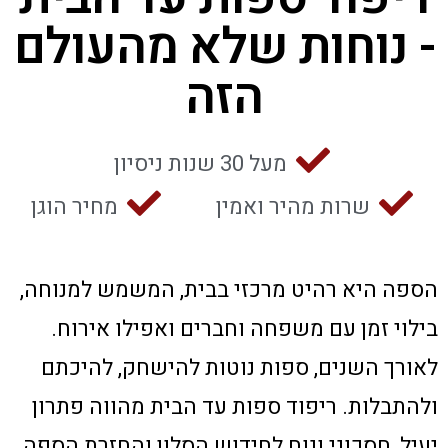
- נוחות שלא מהעולם
הזה
מעל 30 שנות ניסיון
שרות מהיר ואמין
מחיר הוגן
הספה היא רהיט מרכזי בבית, המשמש למנוחה,
בילוי זמן עם משפחה וחברים ואפילו אירוח.
לאורך השנים, ספות נוטות להישחק, להיכתם
ולהתבלות. ריפוד ספות עד הבית מהווה פתרון
יעיל, חסכוני ונוח לחידוש הסלון והחזרת הספה