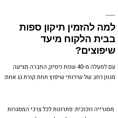
למה להזמין תיקון ספות
בבית הלקוח מיעד
שיפוצים?
עם למעלה מ-40 שנות ניסיון, החברה מציעה
מגוון רחב של שירותי שיפוץ תחת קורת גג אחת:
מסגרייה וזכוכית: פתרונות לכל צרכי המסגרות