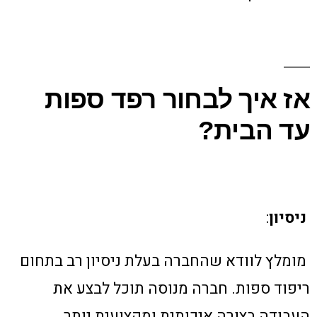
אז איך לבחור רפד ספות
עד הבית?
ניסיון
:
מומלץ לוודא שהחברה בעלת ניסיון רב בתחום
ריפוד ספות. חברה מנוסה תוכל לבצע את
העבודה בצורה איכותית ומקצועית יותר.