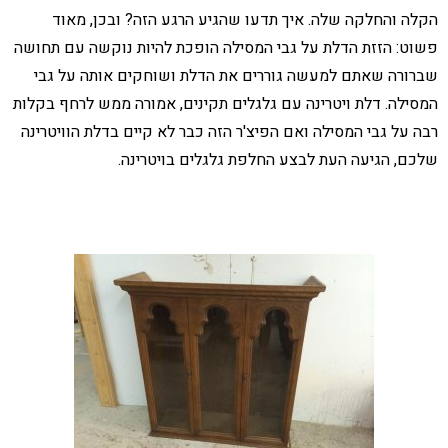
הקלה והחלקה שלה. איך תדעו שהגיע הרגע הזה? ובכן, מאוד
פשוט: הזזת הדלת על גבי המסילה הופכת להיות נוקשה עם תחושה
שברורה שאתם למעשה גוררים את הדלת ושוחקים אותה על גבי
המסילה. דלת ויטרינה עם גלגלים תקינים, אמורה ממש לרחף בקלות
רבה על גבי המסילה ואם הפיצ'ר הזה כבר לא קיים בדלת הוויטרינה
שלכם, הגיעה העת לבצע החלפת גלגלים בויטרינה.