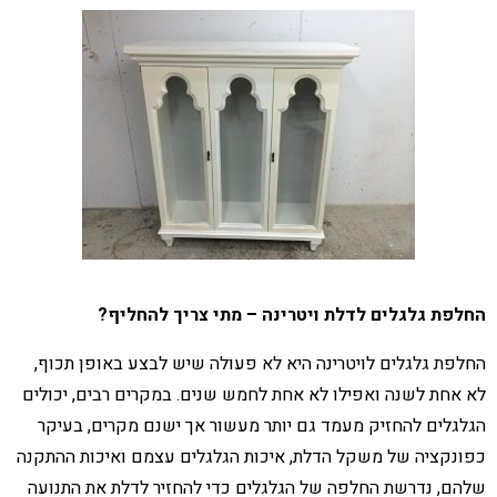
החלפת גלגלים לדלת ויטרינה – מתי צריך להחליף?
החלפת גלגלים לויטרינה היא לא פעולה שיש לבצע באופן תכוף,
לא אחת לשנה ואפילו לא אחת לחמש שנים. במקרים רבים, יכולים
הגלגלים להחזיק מעמד גם יותר מעשור אך ישנם מקרים, בעיקר
כפונקציה של משקל הדלת, איכות הגלגלים עצמם ואיכות ההתקנה
שלהם, נדרשת החלפה של הגלגלים כדי להחזיר לדלת את התנועה