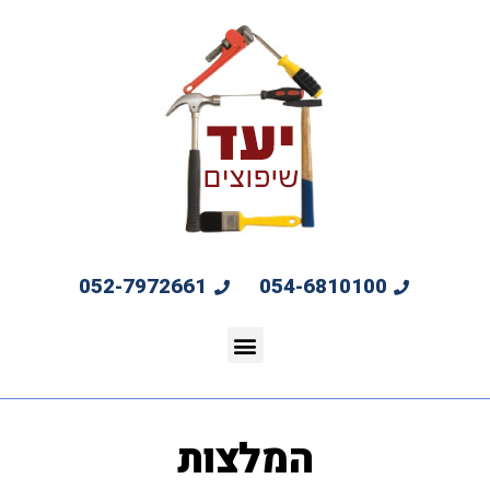
052-7972661
054-6810100
המלצות